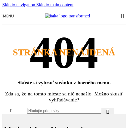
Skip to navigation
Skip to main content
MENU
STRÁNKA NENÁJDENÁ
Skúste si vybrať stránku z horného menu.
Zdá sa, že na tomto mieste sa nič nenašlo. Možno skúsiť
vyhľadávanie?